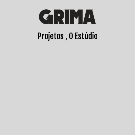
Projetos
O Estúdio