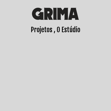
Projetos
O Estúdio