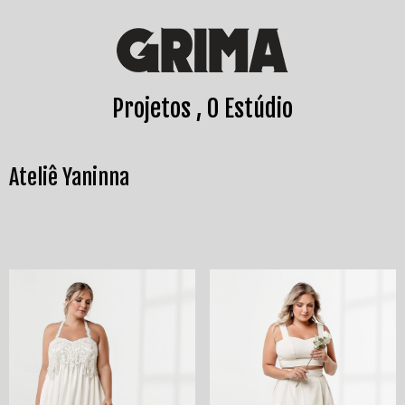
Projetos
O Estúdio
Ateliê Yaninna