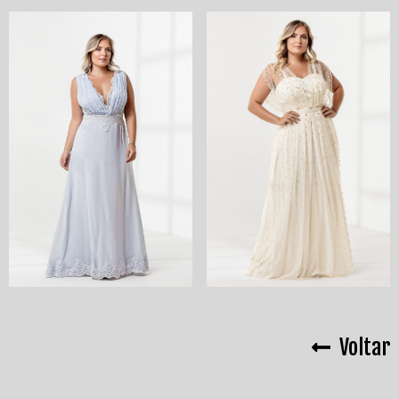
Voltar