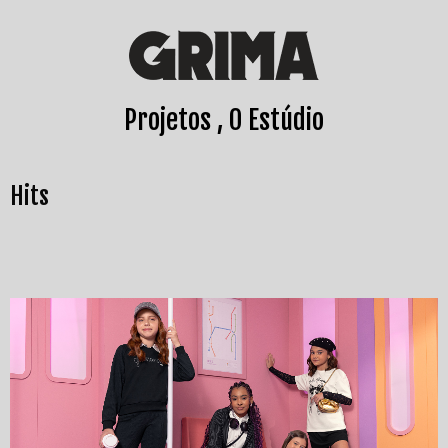
Projetos
O Estúdio
Hits