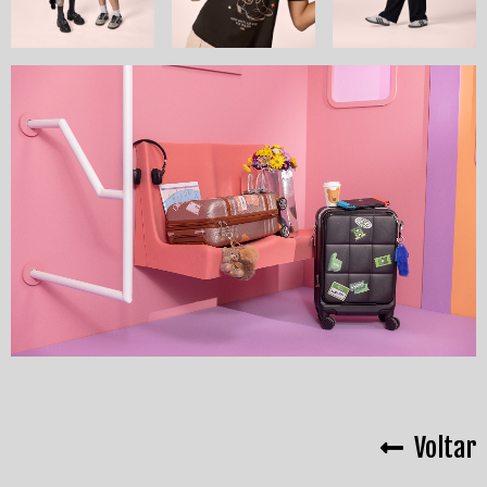
Voltar