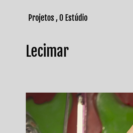
Projetos
O Estúdio
Lecimar