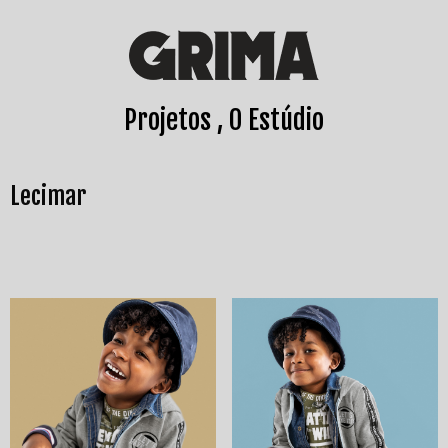
Projetos
O Estúdio
Lecimar