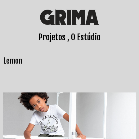
Projetos
O Estúdio
Lemon