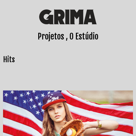
Projetos
O Estúdio
Hits