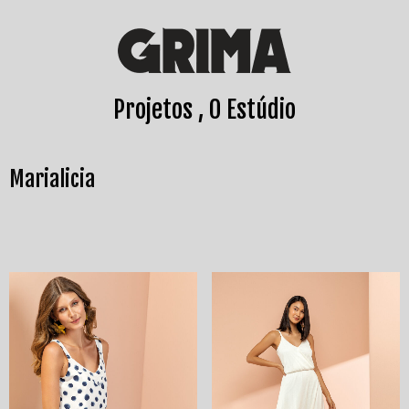
Projetos
O Estúdio
Marialicia