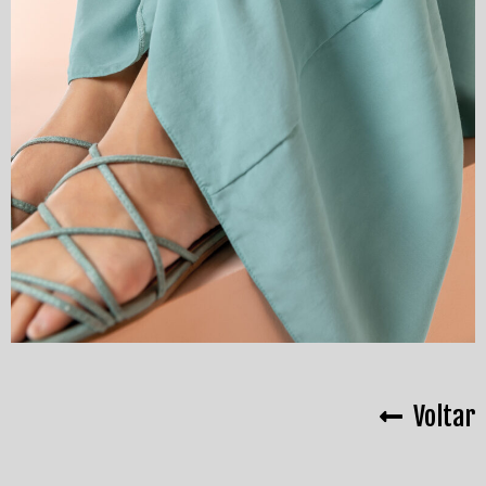
Voltar