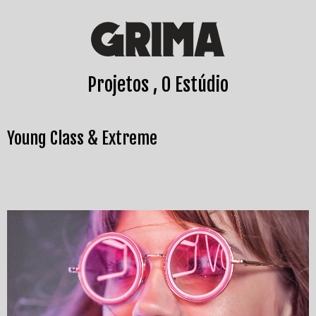
Projetos
O Estúdio
Young Class & Extreme